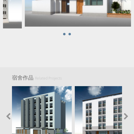
宿舍作品
Related Projects