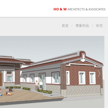
HO & W
ARCHITECTS & ASSOCIATES
首頁
專案作品
住宅