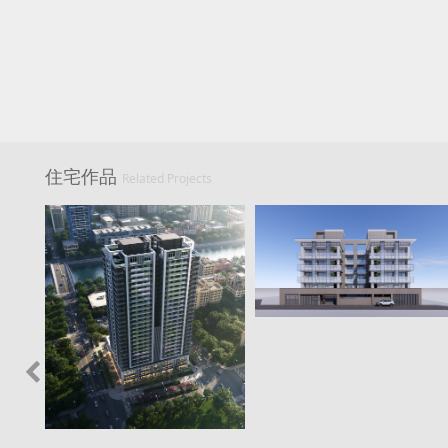
住宅作品
Related Projects