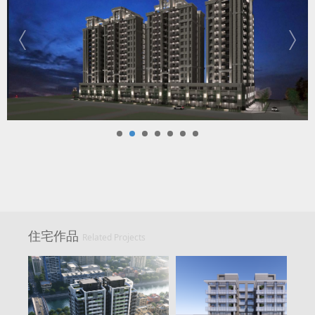
住宅作品
Related Projects