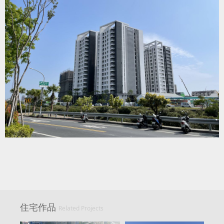
住宅作品
Related Projects