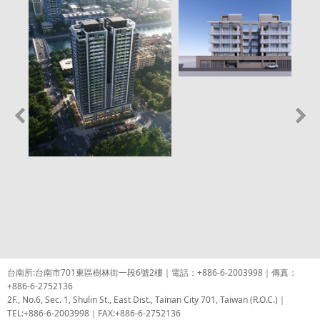
台南所:台南市701東區樹林街一段6號2樓｜電話：+886-6-2003998｜傳真：
+886-6-2752136
2F., No.6, Sec. 1, Shulin St., East Dist., Tainan City 701, Taiwan (R.O.C.)｜
TEL:+886-6-2003998｜FAX:+886-6-2752136