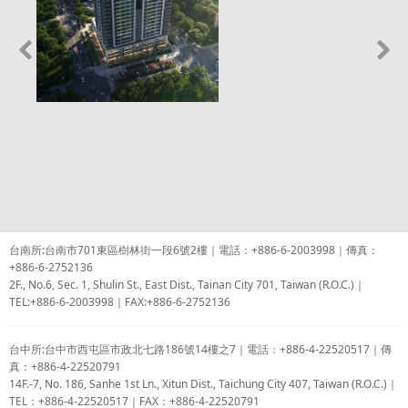
台南所:台南市701東區樹林街一段6號2樓｜電話：+886-6-2003998｜傳真：
+886-6-2752136
2F., No.6, Sec. 1, Shulin St., East Dist., Tainan City 701, Taiwan (R.O.C.)｜
TEL:+886-6-2003998｜FAX:+886-6-2752136
台中所:台中市西屯區市政北七路186號14樓之7｜電話：+886-4-22520517｜傳
真：+886-4-22520791
14F.-7, No. 186, Sanhe 1st Ln., Xitun Dist., Taichung City 407, Taiwan (R.O.C.)｜
TEL：+886-4-22520517｜FAX：+886-4-22520791