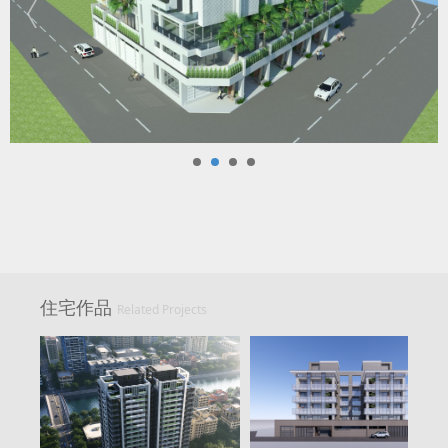
住宅作品
Related Projects