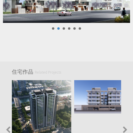
住宅作品
Related Projects