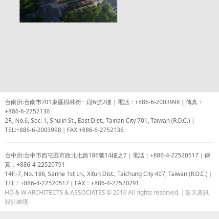
台南所:台南市701東區樹林街一段6號2樓｜電話：+886-6-2003998｜傳真：
+886-6-2752136
2F., No.6, Sec. 1, Shulin St., East Dist., Tainan City 701, Taiwan (R.O.C.)｜
TEL:+886-6-2003998｜FAX:+886-6-2752136
台中所:台中市西屯區市政北七路186號14樓之7｜電話：+886-4-22520517｜傳
真：+886-4-22520791
14F.-7, No. 186, Sanhe 1st Ln., Xitun Dist., Taichung City 407, Taiwan (R.O.C.)｜
TEL：+886-4-22520517｜FAX：+886-4-22520791
HO & W ARCHITECTS & ASSOCIATES © 2016 All rights reserved.｜
藍天資訊
設計維護