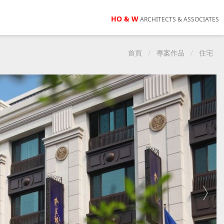
HO & W
ARCHITECTS & ASSOCIATES
首頁
專案作品
住宅