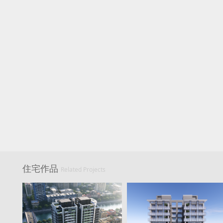
住宅作品
Related Projects